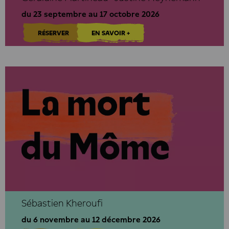
du 23 septembre au 17 octobre 2026
RÉSERVER
EN SAVOIR +
Sébastien Kheroufi
du 6 novembre au 12 décembre 2026