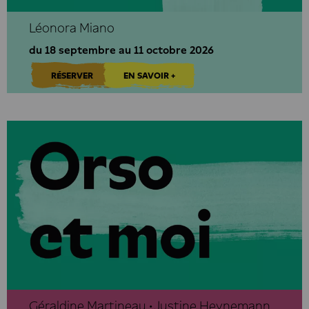
Léonora Miano
du 18 septembre au 11 octobre 2026
RÉSERVER
EN SAVOIR +
Géraldine Martineau • Justine Heynemann