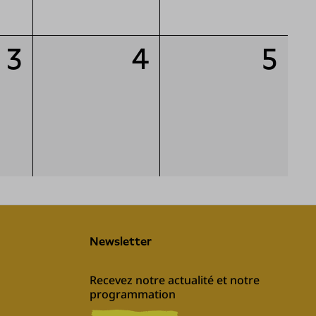
3
4
5
Newsletter
Recevez notre actualité et notre 
programmation