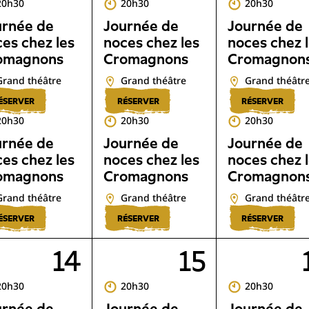
20h30
20h30
20h30
urnée de
Journée de
Journée de
es chez les
noces chez les
noces chez 
omagnons
Cromagnons
Cromagnon
Grand théâtre
Grand théâtre
Grand théâtr
ÉSERVER
RÉSERVER
RÉSERVER
20h30
20h30
20h30
urnée de
Journée de
Journée de
es chez les
noces chez les
noces chez 
omagnons
Cromagnons
Cromagnon
Grand théâtre
Grand théâtre
Grand théâtr
ÉSERVER
RÉSERVER
RÉSERVER
14
15
20h30
20h30
20h30