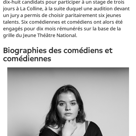
dix-huit candidats pour participer à un stage de trois
jours à La Colline, à la suite duquel une audition devant
un jury a permis de choisir paritairement six jeunes
talents. Six comédiennes et comédiens ont alors été
engagés pour dix mois rémunérés sur la base de la
grille du Jeune Théâtre National.
biographies des comédiens et
comédiennes