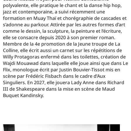
polyvalente, elle pratique le chant et la danse hip hop,
jazz et contemporaine, a suivi récemment une
formation en Muay Thaï et chorégraphie de cascades et
s’adonne au parkour. Attirée par les autres formes d’art
comme le dessin, la sculpture, la peinture et l’écriture,
elle se consacre depuis 2020 à son premier roman.
Membre de la 4e promotion de la Jeune troupe de La
Colline, elle écrit aussi un carnet sur les répétitions de
Willy Protagoras enfermé dans les toilettes, création de
Wajdi Mouawad dans laquelle elle joue ainsi que dans Le
Flix, monologue écrit par Justin Bouvier-Tissot mis en
scène par Frédéric Fisbach dans le cadre d’Aux
Singuliers. En 2027, elle jouera Lady Anne dans Richard
III de Shakespeare dans la mise en scène de Maud
Buquet Kandinsky.