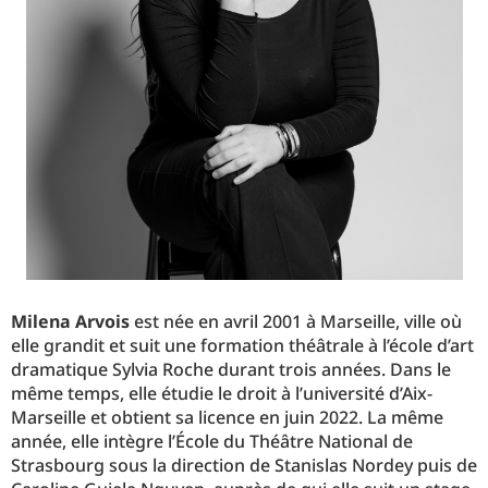
Milena Arvois
est née en avril 2001 à Marseille, ville où
elle grandit et suit une formation théâtrale à l’école d’art
dramatique Sylvia Roche durant trois années. Dans le
même temps, elle étudie le droit à l’université d’Aix-
Marseille et obtient sa licence en juin 2022. La même
année, elle intègre l’École du Théâtre National de
Strasbourg sous la direction de Stanislas Nordey puis de