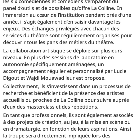
les six comédiennes et comédiens s’emparent du
panel d’outils et de possibles qu’offre La Colline. En
immersion au cœur de l’institution pendant près d’une
année, il s’agit également d’en saisir davantage les
enjeux. Des échanges privilégiés avec chacun des
services du théâtre sont régulièrement organisés pour
découvrir tous les pans des métiers du théâtre.
La collaboration artistique se déploie sur plusieurs
niveaux. En plus des sessions de laboratoire en
autonomie spécifiquement aménagées, un
accompagnement régulier et personnalisé par Lucie
Digout et Wajdi Mouawad leur est proposé.
Collectivement, ils s’investissent dans un processus de
recherche et bénéficient de la présence des artistes
accueillis ou proches de La Colline pour suivre auprès
d’eux des masterclass et des répétitions.
En tant que professionnels, ils sont également associés
à des projets de création, au jeu, à la mise en scène ou
en dramaturgie, en fonction de leurs aspirations. Ainsi
la troupe sera directement impliquée lors des