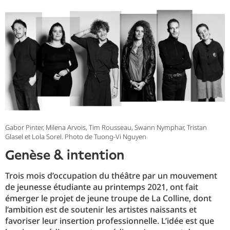
Gabor Pinter, Milena Arvois, Tim Rousseau, Swann Nymphar, Tristan
Glasel et Lola Sorel. Photo de Tuong-Vi Nguyen
genèse & intention
Trois mois d’occupation du théâtre par un mouvement
de jeunesse étudiante au printemps 2021, ont fait
émerger le projet de jeune troupe de La Colline, dont
l’ambition est de soutenir les artistes naissants et
favoriser leur insertion professionnelle. L’idée est que