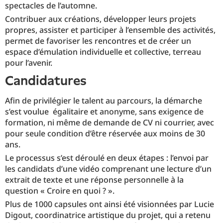
spectacles de l’automne.
Contribuer aux créations, développer leurs projets
propres, assister et participer à l’ensemble des activités,
permet de favoriser les rencontres et de créer un
espace d’émulation individuelle et collective, terreau
pour l’avenir.
candidatures
Afin de privilégier le talent au parcours, la démarche
s’est voulue égalitaire et anonyme, sans exigence de
formation, ni même de demande de CV ni courrier, avec
pour seule condition d’être réservée aux moins de 30
ans.
Le processus s’est déroulé en deux étapes : l’envoi par
les candidats d’une vidéo comprenant une lecture d’un
extrait de texte et une réponse personnelle à la
question « Croire en quoi ? ».
Plus de 1000 capsules ont ainsi été visionnées par Lucie
Digout, coordinatrice artistique du projet, qui a retenu