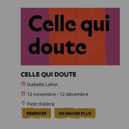
CELLE QUI DOUTE
Isabelle Lafon
12 novembre - 12 décembre
Petit théâtre
RÉSERVER
EN SAVOIR PLUS