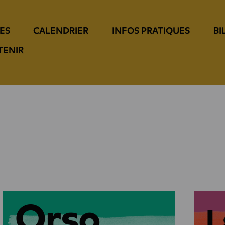
ES
CALENDRIER
INFOS PRATIQUES
BI
TENIR