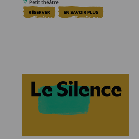
Petit théâtre
RÉSERVER
EN SAVOIR PLUS