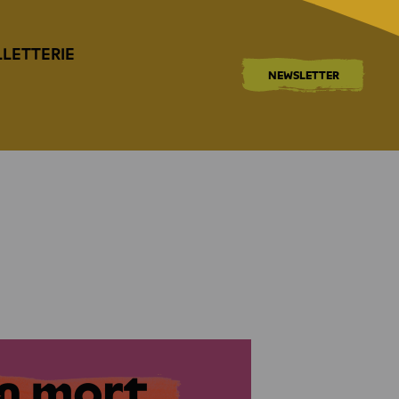
LLETTERIE
NEWSLETTER