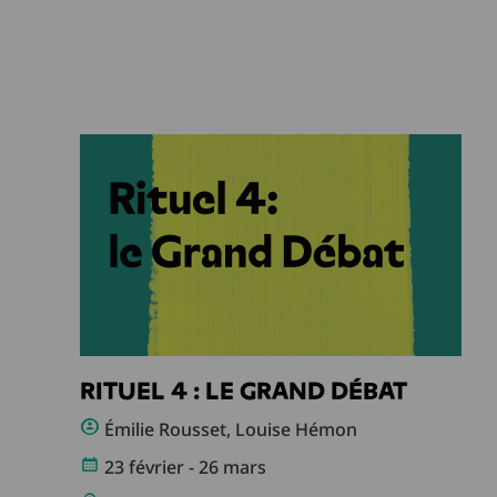
RITUEL 4 : LE GRAND DÉBAT
Émilie Rousset, Louise Hémon
23 février - 26 mars