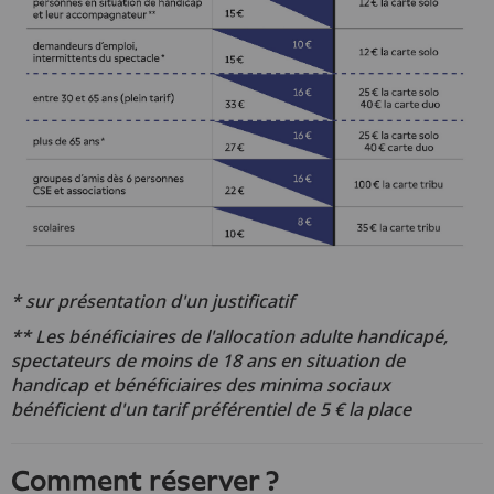
* sur présentation d'un justificatif
** Les bénéficiaires de l'allocation adulte handicapé,
spectateurs de moins de 18 ans en situation de
handicap et bénéficiaires des minima sociaux
bénéficient d'un tarif préférentiel de 5 € la place
Comment réserver ?