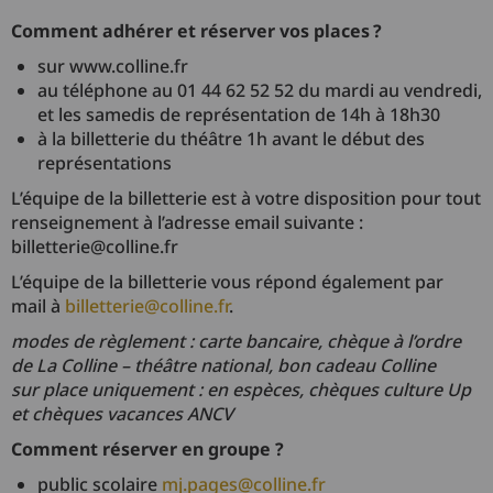
Comment adhérer et réserver vos places ?
sur www.colline.fr
au téléphone au 01 44 62 52 52 du mardi au vendredi,
et les samedis de représentation de 14h à 18h30
à la billetterie du théâtre 1h avant le début des
représentations
L’équipe de la billetterie est à votre disposition pour tout
renseignement à l’adresse email suivante :
billetterie@colline.fr
L’équipe de la billetterie vous répond également par
mail à
billetterie@colline.fr
.
modes de règlement : carte bancaire, chèque à l’ordre
de La Colline – théâtre national, bon cadeau Colline
sur place uniquement : en espèces, chèques culture Up
et chèques vacances ANCV
Comment réserver en groupe ?
public scolaire
mj.pages@colline.fr