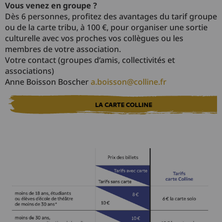
Vous venez en groupe ?
Dès 6 personnes, profitez des avantages du tarif groupe
ou de la carte tribu, à 100 €, pour organiser une sortie
culturelle avec vos proches vos collègues ou les
membres de votre association.
Votre contact (groupes d’amis, collectivités et
associations)
Anne Boisson Boscher
a.boisson@colline.fr
LA CARTE COLLINE