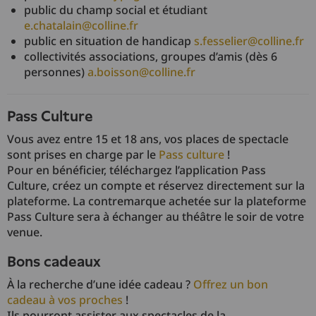
public du champ social et étudiant
e.chatalain@colline.fr
public en situation de handicap
s.fesselier@colline.fr
collectivités associations, groupes d’amis (dès 6
personnes)
a.boisson@colline.fr
Pass Culture
Vous avez entre 15 et 18 ans, vos places de spectacle
sont prises en charge par le
Pass culture
!
Pour en bénéficier, téléchargez l’application Pass
Culture, créez un compte et réservez directement sur la
plateforme. La contremarque achetée sur la plateforme
Pass Culture sera à échanger au théâtre le soir de votre
venue.
Bons cadeaux
À la recherche d’une idée cadeau ?
Offrez un bon
cadeau à vos proches
!
Ils pourront assister aux spectacles de la