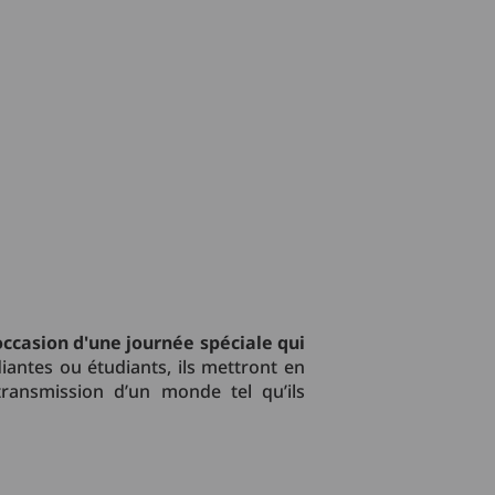
l'occasion d'une journée spéciale qui
iantes ou étudiants, ils mettront en
 transmission d’un monde tel qu’ils