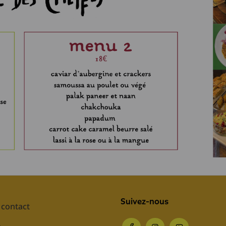
Suivez-nous
contact