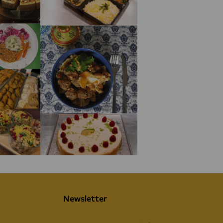
Newsletter