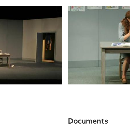
documents