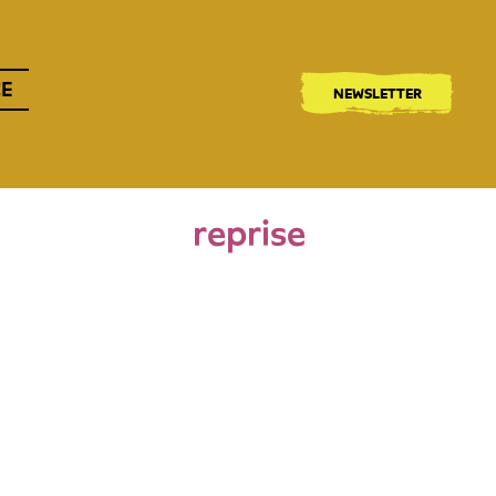
CE
NEWSLETTER
reprise