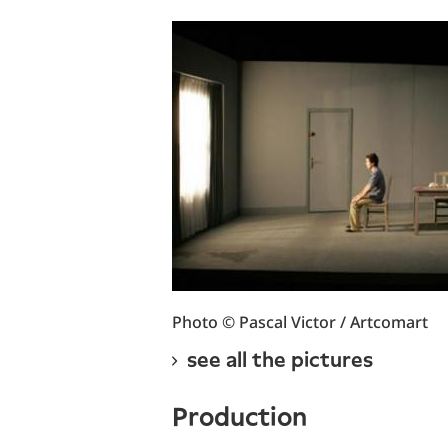
Photo © Pascal Victor / Artcomart
see all the pictures
production