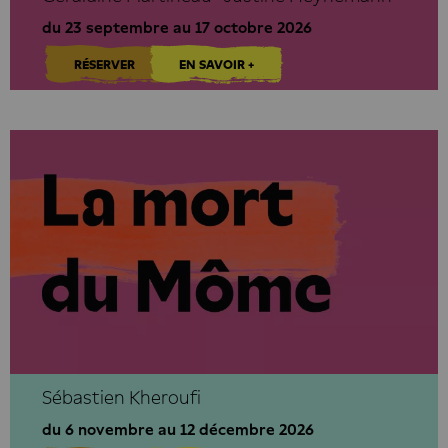
du 23 septembre au 17 octobre 2026
RÉSERVER
EN SAVOIR +
Sébastien Kheroufi
du 6 novembre au 12 décembre 2026