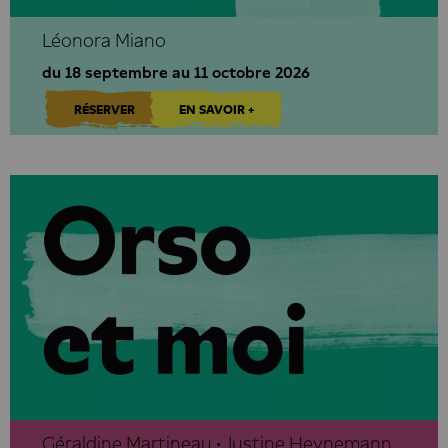
Léonora Miano
du 18 septembre au 11 octobre 2026
RÉSERVER
EN SAVOIR +
Géraldine Martineau • Justine Heynemann