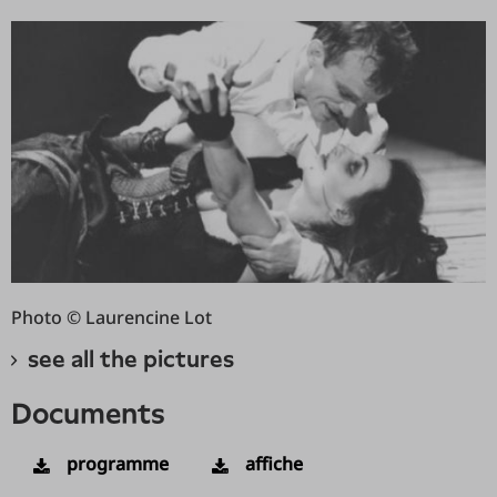
Photo © Laurencine Lot
see all the pictures
documents
programme
affiche