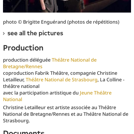
photo © Brigitte Enguérand (photos de répétitions)
see all the pictures
production
production déléguée
Théâtre National de
Bretagne/Rennes
coproduction Fabrik Théâtre, compagnie Christine
Letailleur,
Théâtre National de Strasbourg
, La Colline -
théâtre national
avec la participation artistique du
Jeune Théâtre
National
Christine Letailleur est artiste associée au Théâtre
National de Bretagne/Rennes et au Théâtre National de
Strasbourg.
documents