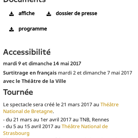
affiche
dossier de presse
programme
accessibilité
mardi 9 et dimanche 14 mai 2017
Surtitrage en français
mardi 2 et dimanche 7 mai 2017
avec le Théâtre de la Ville
tournée
Le spectacle sera créé le 21 mars 2017 au
Théâtre
National de Bretagne
.
- du 21 mars au 1er avril 2017 au TNB, Rennes
- du 5 au 15 avril 2017 au
Théâtre National de
Strasbourg