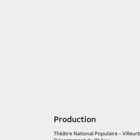
production
Théâtre National Populaire – Villeur