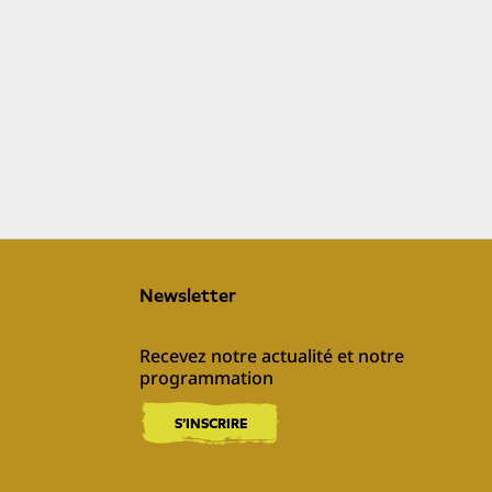
Newsletter
Recevez notre actualité et notre 
programmation
S'INSCRIRE