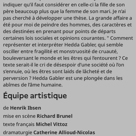
indiquer qu’il faut considérer en celle-ci la fille de son
père beaucoup plus que la femme de son mari. Je n’ai
pas cherché à développer une thèse. La grande affaire a
été pour moi de peindre des hommes, des caractères et
des destinées en prenant pour points de départs
certaines lois sociales et opinions courantes. " Comment
représenter et interpréter Hedda Gabler, qui semble
osciller entre fragilité et monstruosité de cruauté,
bouleversant le monde et les êtres qui l’entourent ? Ce
texte serait-il le cri de désespoir d’une société où l’on
s’ennuie, où les êtres sont laids de lâcheté et de
perversion ? Hedda Gabler est une plongée dans les
abîmes de l’âme humaine.
équipe artistique
de
Henrik Ibsen
mise en scène
Richard Brunel
texte français
Michel Vittoz
dramaturgie
Catherine Allioud-Nicolas