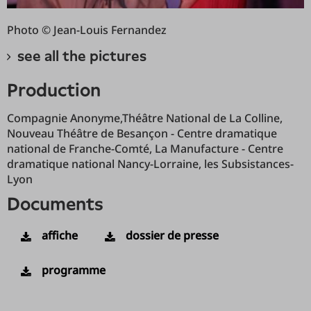
Photo © Jean-Louis Fernandez
see all the pictures
production
Compagnie Anonyme,Théâtre National de La Colline,
Nouveau Théâtre de Besançon - Centre dramatique
national de Franche-Comté, La Manufacture - Centre
dramatique national Nancy-Lorraine, les Subsistances-
Lyon
documents
affiche
dossier de presse
programme