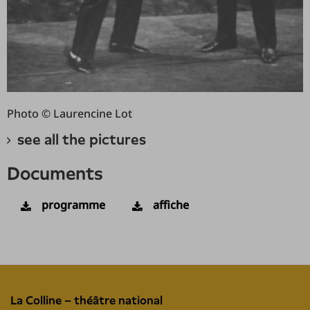
Photo © Laurencine Lot
see all the pictures
documents
programme
affiche
La Colline – théâtre national