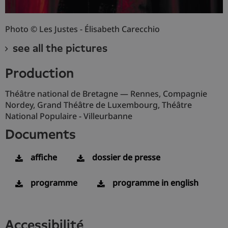
Photo © Les Justes - Élisabeth Carecchio
see all the pictures
production
Théâtre national de Bretagne — Rennes, Compagnie
Nordey, Grand Théâtre de Luxembourg, Théâtre
National Populaire - Villeurbanne
documents
affiche
dossier de presse
programme
programme in english
accessibilité