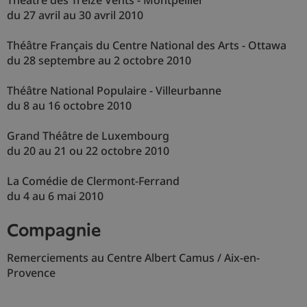
Théâtre des Treize Vents - Montpellier
du 27 avril au 30 avril 2010
Théâtre Français du Centre National des Arts - Ottawa
du 28 septembre au 2 octobre 2010
Théâtre National Populaire - Villeurbanne
du 8 au 16 octobre 2010
Grand Théâtre de Luxembourg
du 20 au 21 ou 22 octobre 2010
La Comédie de Clermont-Ferrand
du 4 au 6 mai 2010
compagnie
Remerciements au Centre Albert Camus / Aix-en-
Provence