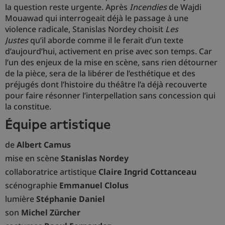
la question reste urgente. Après
Incendies
de Wajdi
Mouawad qui interrogeait déjà le passage à une
violence radicale, Stanislas Nordey choisit
Les
Justes
qu’il aborde comme il le ferait d’un texte
d’aujourd’hui, activement en prise avec son temps. Car
l’un des enjeux de la mise en scène, sans rien détourner
de la pièce, sera de la libérer de l’esthétique et des
préjugés dont l’histoire du théâtre l’a déjà recouverte
pour faire résonner l’interpellation sans concession qui
la constitue.
équipe artistique
de
Albert Camus
mise en scène
Stanislas Nordey
collaboratrice artistique
Claire Ingrid Cottanceau
scénographie
Emmanuel Clolus
lumière
Stéphanie Daniel
son
Michel Zürcher