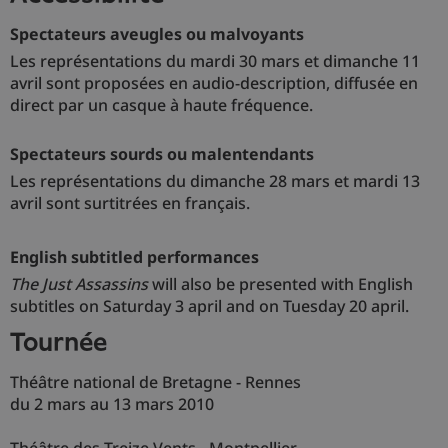
Spectateurs aveugles ou malvoyants
Les représentations du mardi 30 mars et dimanche 11
avril sont proposées en audio-description, diffusée en
direct par un casque à haute fréquence.
Spectateurs sourds ou malentendants
Les représentations du dimanche 28 mars et mardi 13
avril sont surtitrées en français.
English subtitled performances
The Just Assassins
will also be presented with English
subtitles on Saturday 3 april and on Tuesday 20 april.
tournée
Théâtre national de Bretagne - Rennes
du 2 mars au 13 mars 2010