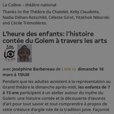
La Colline – théâtre national
Thanks to the Théâtre du Chatelet, Kelly Claudette,
Nadia Déhan-Rotschild, Céleste Girot, Yitskhok Niborski
and Cécile Trémolières.
L'heure des enfants: l’histoire
contée du Golem à travers les arts
avec
Joséphine Barbereau
de
Little io
dimanche 16
mars à 15h30
Pendant que les adultes assistent à la représentation au
Grand théâtre le dimanche après-midi,
les enfants de 7
à 13 ans
participent à un atelier autour du mythe du
Golem: une histoire contée et la découverte d'œuvres
d'art pour tout savoir et tout comprendre à propos de
cette créature d’argile née de la tradition juive. Façonné