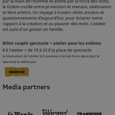
par la main de l’homme et animé par la force des mots,
le Golem oscille entre protection et menace, obéissance
et libre arbitre. Un voyage à travers récits anciens et
questionnements d’aujourd’hui, pour éclairer notre
rapport à la création et au pouvoir des mots. L'atelier
est suivi d'un goûter en famille.
Billet couplé spectacle + atelier pour les enfants
8 € l'atelier + de 10 à 33 € la place de spectacle
la réservation de l'atelier est soumise à l'achat d'une place pour le
spectacle le même jour
RÉSERVER
media partners