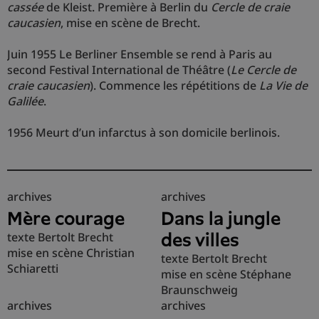
cassée
de Kleist. Première à Berlin du
Cercle de craie
caucasien
, mise en scène de Brecht.
Juin 1955 Le Berliner Ensemble se rend à Paris au
second Festival International de Théâtre (
Le Cercle de
craie caucasien
). Commence les répétitions de
La Vie de
Galilée
.
1956 Meurt d’un infarctus à son domicile berlinois.
archives
archives
Mère courage
Dans la jungle
texte Bertolt Brecht
des villes
mise en scène Christian
texte Bertolt Brecht
Schiaretti
mise en scène Stéphane
Braunschweig
archives
archives