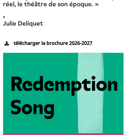
réel, le théâtre de son époque. »
•
Julie Deliquet
télécharger la brochure 2026-2027