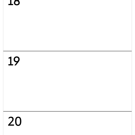
18
19
20