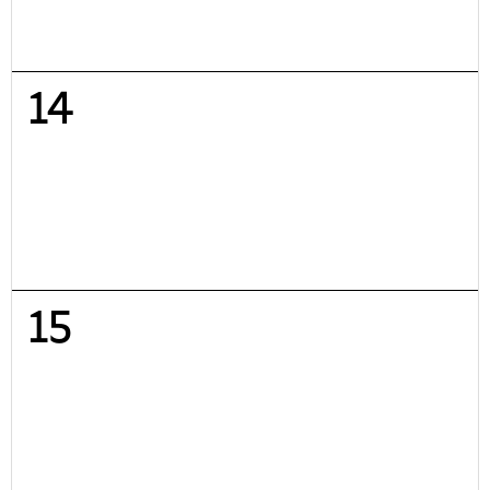
14
15