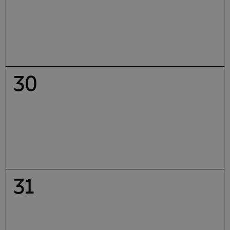
30
31