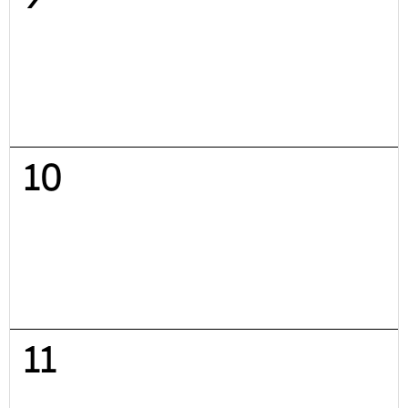
10
11