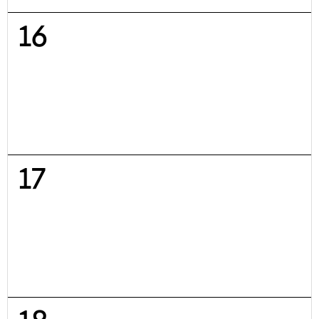
16
17