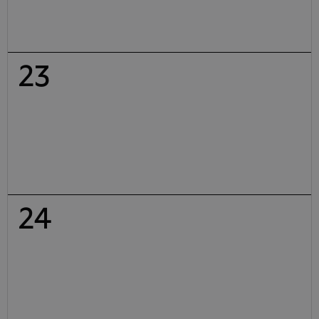
23
24