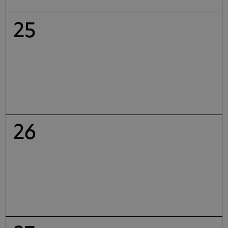
25
26