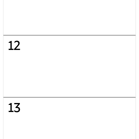
12
13