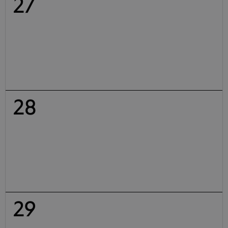
27
28
29