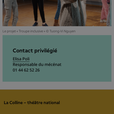
Le projet « Troupe inclusive » © Tuong-Vi Nguyen
Contact privilégié
Elisa Poli
Responsable du mécénat
01 44 62 52 26
La Colline – théâtre national