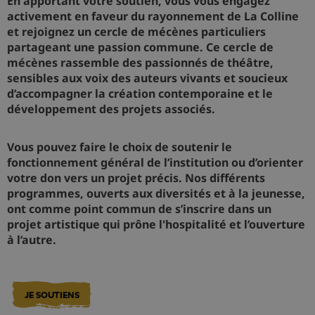
En apportant votre soutien, vous vous engagez
activement en faveur du rayonnement de La Colline
et rejoignez un cercle de mécènes particuliers
partageant une passion commune. Ce cercle de
mécènes rassemble des passionnés de théâtre,
sensibles aux voix des auteurs vivants et soucieux
d’accompagner la création contemporaine et le
développement des projets associés.
Vous pouvez faire le choix de soutenir le
fonctionnement général de l’institution ou d’orienter
votre don vers un projet précis. Nos différents
programmes, ouverts aux diversités et à la jeunesse,
ont comme point commun de s’inscrire dans un
projet artistique qui prône l'hospitalité et l’ouverture
à l’autre.
JE SOUTIENS