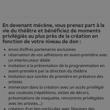
En devenant mécène, vous prenez part à la
vie du théâtre et bénéficiez de moments
privilégiés au plus près de la création en
fonction de votre niveau de don :
envoi d’offres partenaires exclusives
réservation de vos adhésions en avant-première avec
un interlocuteur dédié
invitation à la présentation de la programmation en
avant-première par la direction du théâtre
invitation aux soirées de première en présence des
artistes
immersion dans la création avec un accès privilégié
aux coulisses (répétitions, visites de décors,
présentations de maquette, rencontres privilégiées
avec les artistes…)
création d’un lien particulier avec l’équipes des