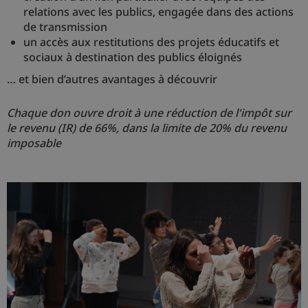
relations avec les publics, engagée dans des actions
de transmission
un accès aux restitutions des projets éducatifs et
sociaux à destination des publics éloignés
… et bien d’autres avantages à découvrir
Chaque don ouvre droit à une réduction de l'impôt sur
le revenu (IR) de 66%, dans la limite de 20% du revenu
imposable