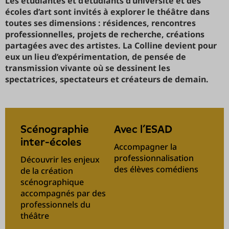
Les étudiantes et d’étudiants d’université et des
écoles d’art sont invités à explorer le théâtre dans
toutes ses dimensions : résidences, rencontres
professionnelles, projets de recherche, créations
partagées avec des artistes. La Colline devient pour
eux un lieu d’expérimentation, de pensée de
transmission vivante où se dessinent les
spectatrices, spectateurs et créateurs de demain.
Scénographie
Avec l’ESAD
inter-écoles
Accompagner la
professionnalisation
Découvrir les enjeux
des élèves comédiens
de la création
scénographique
accompagnés par des
professionnels du
théâtre