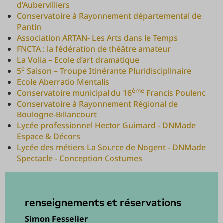
d’Aubervilliers
Conservatoire à Rayonnement départemental de
Pantin
Association ARTAN- Les Arts dans le Temps
FNCTA : la fédération de théâtre amateur
La Volia – Ecole d’art dramatique
e
5
Saison – Troupe Itinérante Pluridisciplinaire
Ecole Aberratio Mentalis
ème
Conservatoire municipal du 16
Francis Poulenc
Conservatoire à Rayonnement Régional de
Boulogne-Billancourt
Lycée professionnel Hector Guimard - DNMade
Espace & Décors
Lycée des métiers La Source de Nogent - DNMade
Spectacle - Conception Costumes
renseignements et réservations
Simon Fesselier