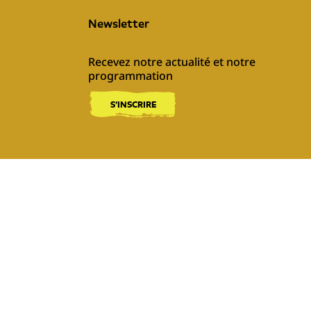
Newsletter
Recevez notre actualité et notre 
programmation
S'INSCRIRE