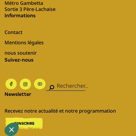
Métro Gambetta
Sortie 3 Père-Lachaise
Informations
Contact
Mentions légales
nous soutenir
Suivez-nous
Newsletter
Recevez notre actualité et notre programmation
S'INSCRIRE