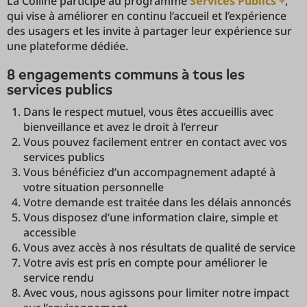
La Colline participe au programme
Services Publics +
,
qui vise à améliorer en continu l’accueil et l’expérience
des usagers et les invite à partager leur expérience sur
une plateforme dédiée.
8 engagements communs à tous les
services publics
Dans le respect mutuel, vous êtes accueillis avec
bienveillance et avez le droit à l’erreur
Vous pouvez facilement entrer en contact avec vos
services publics
Vous bénéficiez d’un accompagnement adapté à
votre situation personnelle
Votre demande est traitée dans les délais annoncés
Vous disposez d’une information claire, simple et
accessible
Vous avez accès à nos résultats de qualité de service
Votre avis est pris en compte pour améliorer le
service rendu
Avec vous, nous agissons pour limiter notre impact