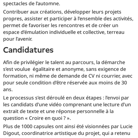
spectacles de l’automne.
Contribuer aux créations, développer leurs projets
propres, assister et participer à l’ensemble des activités,
permet de favoriser les rencontres et de créer un
espace d’émulation individuelle et collective, terreau
pour l’avenir.
candidatures
Afin de privilégier le talent au parcours, la démarche
s’est voulue égalitaire et anonyme, sans exigence de
formation, ni même de demande de CV ni courrier, avec
pour seule condition d’être réservée aux moins de 30
ans.
Le processus s’est déroulé en deux étapes : l’envoi par
les candidats d’une vidéo comprenant une lecture d’un
extrait de texte et une réponse personnelle à la
question « Croire en quoi ? ».
Plus de 1000 capsules ont ainsi été visionnées par Lucie
Digout, coordinatrice artistique du projet, qui a retenu