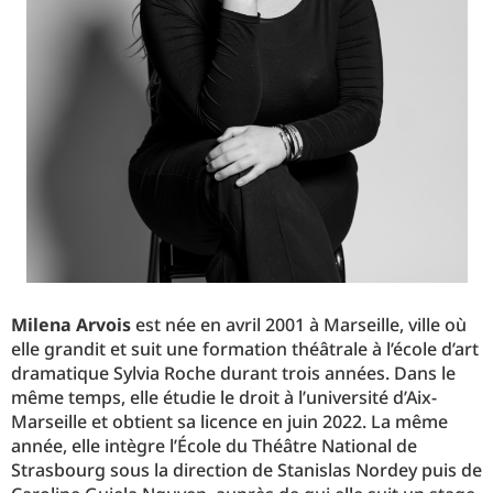
Milena Arvois
est née en avril 2001 à Marseille, ville où
elle grandit et suit une formation théâtrale à l’école d’art
dramatique Sylvia Roche durant trois années. Dans le
même temps, elle étudie le droit à l’université d’Aix-
Marseille et obtient sa licence en juin 2022. La même
année, elle intègre l’École du Théâtre National de
Strasbourg sous la direction de Stanislas Nordey puis de