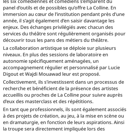
les six comédiennes et comédiens s’emparent du
panel d’outils et de possibles qu’offre La Colline. En
immersion au cœur de l’institution pendant près d’une
année, il s’agit également d’en saisir davantage les
enjeux. Des échanges privilégiés avec chacun des
services du théâtre sont régulièrement organisés pour
découvrir tous les pans des métiers du théâtre.
La collaboration artistique se déploie sur plusieurs
niveaux. En plus des sessions de laboratoire en
autonomie spécifiquement aménagées, un
accompagnement régulier et personnalisé par Lucie
Digout et Wajdi Mouawad leur est proposé.
Collectivement, ils s’investissent dans un processus de
recherche et bénéficient de la présence des artistes
accueillis ou proches de La Colline pour suivre auprès
d’eux des masterclass et des répétitions.
En tant que professionnels, ils sont également associés
à des projets de création, au jeu, à la mise en scène ou
en dramaturgie, en fonction de leurs aspirations. Ainsi
la troupe sera directement impliquée lors des