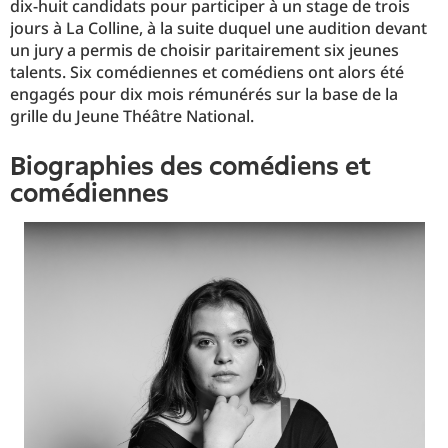
dix-huit candidats pour participer à un stage de trois
jours à La Colline, à la suite duquel une audition devant
un jury a permis de choisir paritairement six jeunes
talents. Six comédiennes et comédiens ont alors été
engagés pour dix mois rémunérés sur la base de la
grille du Jeune Théâtre National.
biographies des comédiens et
comédiennes