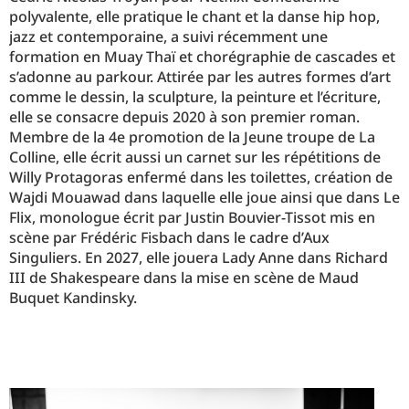
polyvalente, elle pratique le chant et la danse hip hop,
jazz et contemporaine, a suivi récemment une
formation en Muay Thaï et chorégraphie de cascades et
s’adonne au parkour. Attirée par les autres formes d’art
comme le dessin, la sculpture, la peinture et l’écriture,
elle se consacre depuis 2020 à son premier roman.
Membre de la 4e promotion de la Jeune troupe de La
Colline, elle écrit aussi un carnet sur les répétitions de
Willy Protagoras enfermé dans les toilettes, création de
Wajdi Mouawad dans laquelle elle joue ainsi que dans Le
Flix, monologue écrit par Justin Bouvier-Tissot mis en
scène par Frédéric Fisbach dans le cadre d’Aux
Singuliers. En 2027, elle jouera Lady Anne dans Richard
III de Shakespeare dans la mise en scène de Maud
Buquet Kandinsky.