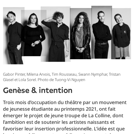
Gabor Pinter, Milena Arvois, Tim Rousseau, Swann Nymphar, Tristan
Glasel et Lola Sorel. Photo de Tuong-Vi Nguyen
genèse & intention
Trois mois d’occupation du théâtre par un mouvement
de jeunesse étudiante au printemps 2021, ont fait
émerger le projet de jeune troupe de La Colline, dont
l’ambition est de soutenir les artistes naissants et
favoriser leur insertion professionnelle. L’idée est que