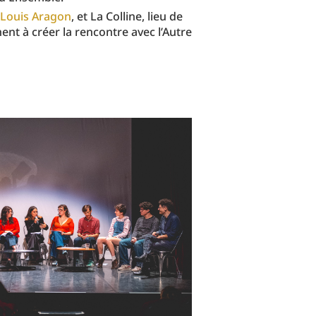
 Louis Aragon
, et La Colline, lieu de
ent à créer la rencontre avec l’Autre