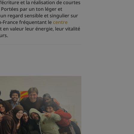
’écriture et la réalisation de courtes
. Portées par un ton léger et
un regard sensible et singulier sur
n-France fréquentant le
centre
t en valeur leur énergie, leur vitalité
urs.