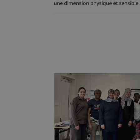
une dimension physique et sensible