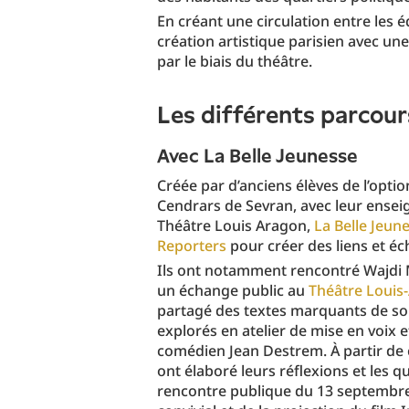
En créant une circulation entre les 
création artistique parisien avec une
par le biais du théâtre.
Les différents parcour
Avec La Belle Jeunesse
Créée par d’anciens élèves de l’optio
Cendrars de Sevran, avec leur ensei
Théâtre Louis Aragon,
La Belle Jeun
Reporters
pour créer des liens et éc
Ils ont notamment rencontré Wajdi
un échange public au
Théâtre Louis
partagé des textes marquants de so
explorés en atelier de mise en voix e
comédien Jean Destrem. À partir de 
ont élaboré leurs réflexions et les q
rencontre publique du 13 septembre