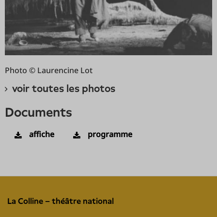
Photo © Laurencine Lot
voir toutes les photos
documents
affiche
programme
La Colline – théâtre national