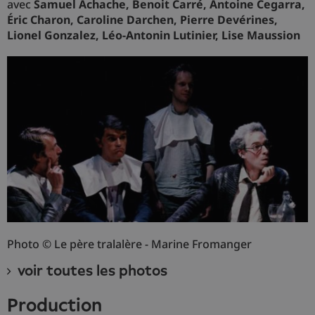
avec
Samuel Achache, Benoit Carré, Antoine Cegarra,
Éric Charon, Caroline Darchen, Pierre Devérines,
Lionel Gonzalez, Léo-Antonin Lutinier, Lise Maussion
Photo © Le père tralalère - Marine Fromanger
voir toutes les photos
production