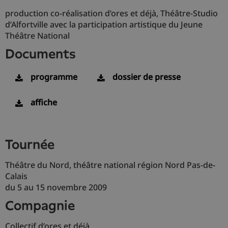
production co-réalisation d’ores et déjà, Théâtre-Studio
d’Alfortville avec la participation artistique du Jeune
Théâtre National
documents
programme
dossier de presse
affiche
tournée
Théâtre du Nord, théâtre national région Nord Pas-de-
Calais
du 5 au 15 novembre 2009
compagnie
Collectif d’ores et déjà