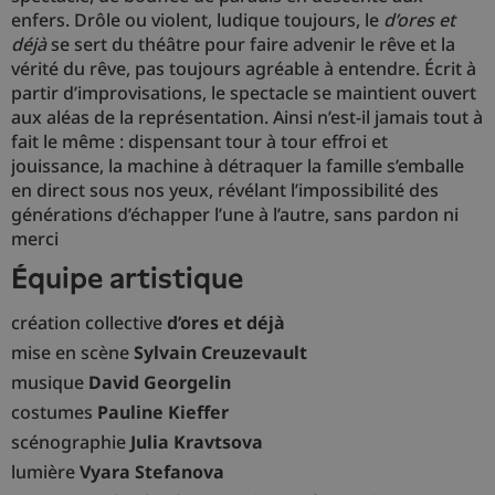
enfers. Drôle ou violent, ludique toujours, le
d’ores et
déjà
se sert du théâtre pour faire advenir le rêve et la
vérité du rêve, pas toujours agréable à entendre. Écrit à
partir d’improvisations, le spectacle se maintient ouvert
aux aléas de la représentation. Ainsi n’est-il jamais tout à
fait le même : dispensant tour à tour effroi et
jouissance, la machine à détraquer la famille s’emballe
en direct sous nos yeux, révélant l’impossibilité des
générations d’échapper l’une à l’autre, sans pardon ni
merci
équipe artistique
création collective
d’ores et déjà
mise en scène
Sylvain Creuzevault
musique
David Georgelin
costumes
Pauline Kieffer
scénographie
Julia Kravtsova
lumière
Vyara Stefanova