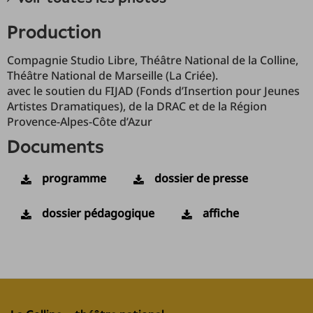
production
Compagnie Studio Libre, Théâtre National de la Colline,
Théâtre National de Marseille (La Criée).
avec le soutien du FIJAD (Fonds d’Insertion pour Jeunes
Artistes Dramatiques), de la DRAC et de la Région
Provence-Alpes-Côte d’Azur
documents
programme
dossier de presse
dossier pédagogique
affiche