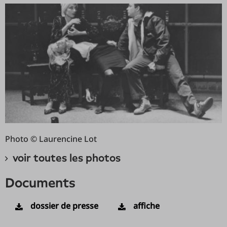
Photo © Laurencine Lot
voir toutes les photos
documents
dossier de presse
affiche