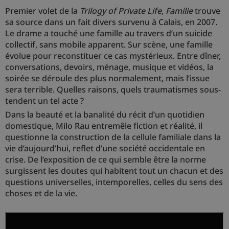
Premier volet de la
Trilogy of Private Life
,
Familie
trouve
sa source dans un fait divers survenu à Calais, en 2007.
Le drame a touché une famille au travers d’un suicide
collectif, sans mobile apparent. Sur scène, une famille
évolue pour reconstituer ce cas mystérieux. Entre dîner,
conversations, devoirs, ménage, musique et vidéos, la
soirée se déroule des plus normalement, mais l’issue
sera terrible. Quelles raisons, quels traumatismes sous-
tendent un tel acte ?
Dans la beauté et la banalité du récit d’un quotidien
domestique, Milo Rau entremêle fiction et réalité, il
questionne la construction de la cellule familiale dans la
vie d’aujourd’hui, reflet d’une société occidentale en
crise. De l’exposition de ce qui semble être la norme
surgissent les doutes qui habitent tout un chacun et des
questions universelles, intemporelles, celles du sens des
choses et de la vie.