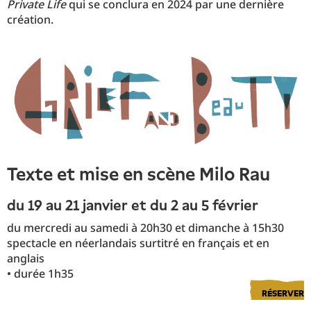
Private Life
qui se conclura en 2024 par une dernière
création.
texte et mise en scène Milo Rau
du 19 au 21 janvier et du 2 au 5 février
du mercredi au samedi à 20h30 et dimanche à 15h30
spectacle en néerlandais surtitré en français et en
anglais
• durée 1h35
RÉSERVER