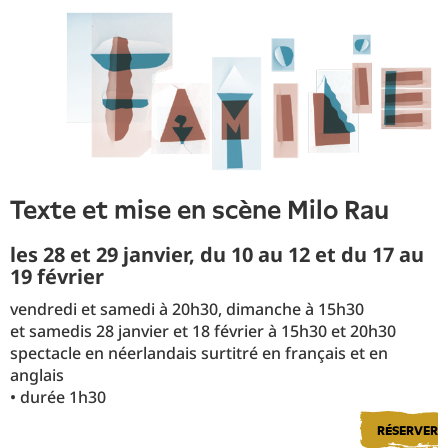
texte et mise en scène Milo Rau
les 28 et 29 janvier, du 10 au 12 et du 17 au
19 février
vendredi et samedi à 20h30, dimanche à 15h30
et samedis 28 janvier et 18 février à 15h30 et 20h30
spectacle en néerlandais surtitré en français et en
anglais
• durée 1h30
RÉSERVER