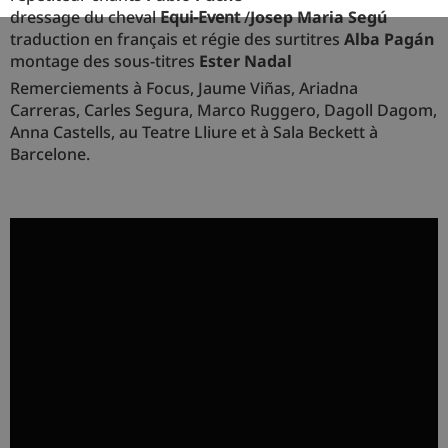
dressage du cheval
Equi-Event
/
Josep Maria Segú
traduction en français et régie des surtitres
Alba Pagán
montage des sous-titres
Ester Nadal
Remerciements à Focus, Jaume Viñas, Ariadna
Carreras,
Carles Segura, Marco Ruggero, Dagoll Dagom,
Anna Castells, au Teatre Lliure et à Sala Beckett à
Barcelone.