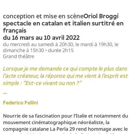
conception et mise en scène
Oriol Broggi
spectacle en catalan et italien surtitré en
français
du 16 mars au 10 avril 2022
du mercredi au samedi à 20h30, le mardi à 19h30, le
dimanche à 15h30 • durée 2h15
Grand théâtre
Lorsque je me demande ce qui compte le plus dans
l’acte créateur, la réponse qui me vient à l’esprit est
simple : “Est-ce vivant ou non ?”
—
Federico Fellini
Nourrie de sa fascination pour l’Italie et notamment du
mouvement cinématographique néoréaliste, la
compagnie catalane La Perla 29 rend hommage avec le