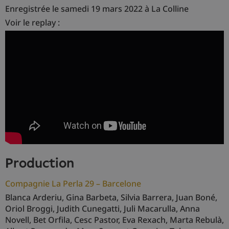
Enregistrée le samedi 19 mars 2022 à La Colline
Voir le replay :
production
Compagnie La Perla 29 – Barcelone
Blanca Arderiu, Gina Barbeta, Silvia Barrera, Juan Boné,
Oriol Broggi, Judith Cunegatti, Juli Macarulla, Anna
Novell, Bet Orfila, Cesc Pastor, Eva Rexach, Marta Rebulà,