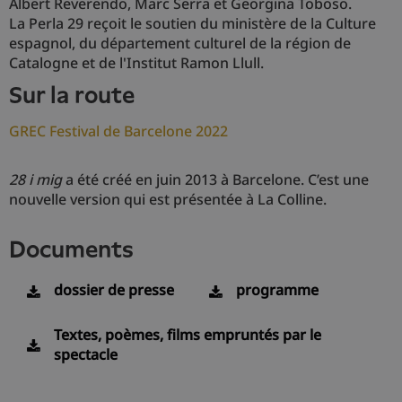
Albert Reverendo, Marc Serra et Georgina Toboso.
La Perla 29 reçoit le soutien du ministère de la Culture
espagnol, du département culturel de la région de
Catalogne et de l'Institut Ramon Llull.
sur la route
GREC Festival de Barcelone 2022
28 i mig
a été créé en juin 2013 à Barcelone. C’est une
nouvelle version qui est présentée à La Colline.
documents
dossier de presse
programme
Textes, poèmes, films empruntés par le
spectacle