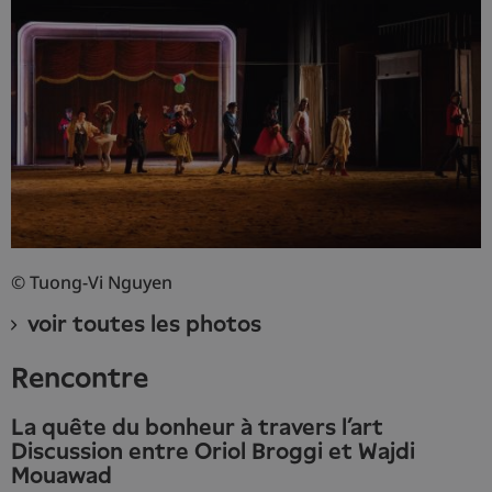
© Tuong-Vi Nguyen
voir toutes les photos
Rencontre
La quête du bonheur à travers l’art
Discussion entre Oriol Broggi et Wajdi
Mouawad