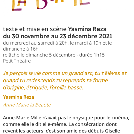
texte et mise en scène
Yasmina Reza
du 30 novembre au 23 décembre 2021
du mercredi au samedi à 20h, le mardi à 19h et le
dimanche à 16h
relâche le dimanche 5 décembre - durée 1h15
Petit Théâtre
Je perçois la vie comme un grand arc, tu t’élèves et
quand tu redescends tu reprends ta forme
d’origine, étriquée, l’oreille basse.
Yasmina Reza
Anne-Marie la Beauté
Anne-Marie Mille n’avait pas le physique pour le cinéma,
comme elle le dit elle-même. La consécration dont
rêvent les acteurs, c’est son amie des débuts Giselle