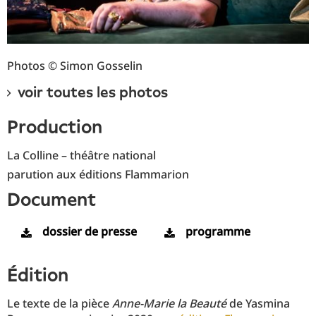
Photos © Simon Gosselin
voir toutes les photos
production
La Colline – théâtre national
parution aux éditions Flammarion
document
dossier de presse
programme
édition
Le texte de la pièce
Anne-Marie la Beauté
de Yasmina