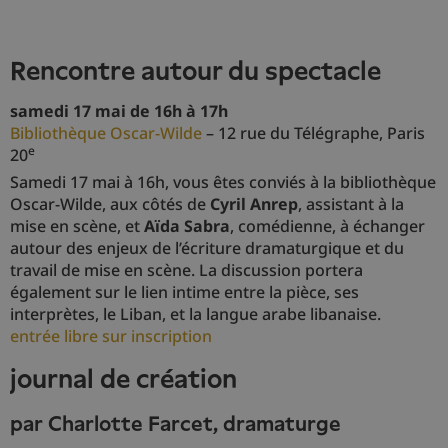
rencontre autour du spectacle
samedi 17 mai de 16h à 17h
Bibliothèque Oscar-Wilde
– 12 rue du Télégraphe, Paris
e
20
Samedi 17 mai à 16h, vous êtes conviés à la bibliothèque
Oscar-Wilde, aux côtés de
Cyril Anrep
, assistant à la
mise en scène, et
Aïda Sabra
, comédienne, à échanger
autour des enjeux de l’écriture dramaturgique et du
travail de mise en scène. La discussion portera
également sur le lien intime entre la pièce, ses
interprètes, le Liban, et la langue arabe libanaise.
entrée libre sur inscription
journal de création
par Charlotte Farcet, dramaturge