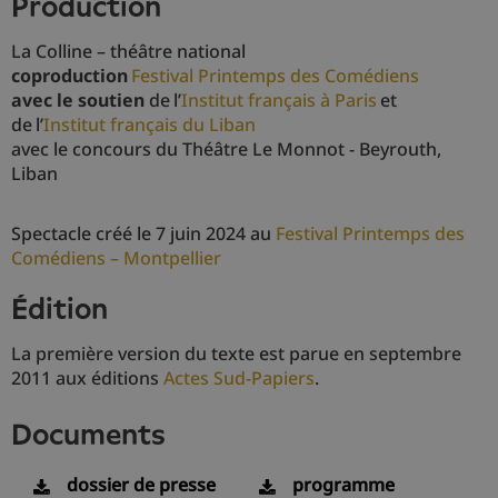
production
La Colline – théâtre national
coproduction
Festival Printemps des Comédiens
avec le soutien
de l’
Institut français à Paris
et
de l’
Institut français du Liban
avec le concours du Théâtre Le Monnot - Beyrouth,
Liban
Spectacle créé le 7 juin 2024 au
Festival Printemps des
Comédiens
– Montpellier
édition
La première version du texte est parue en septembre
2011 aux éditions
Actes Sud-Papiers
.
documents
dossier de presse
programme