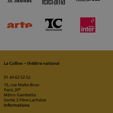
La Colline – théâtre national
01 44 62 52 52
15, rue Malte-Brun
e
Paris 20
Métro Gambetta
Sortie 3 Père-Lachaise
Informations