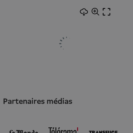
partenaires médias