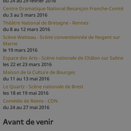
du 24 au 29 février 2016
Centre Dramatique National Besançon Franche-Comté
du 3 au 5 mars 2016
Théâtre National de Bretagne - Rennes
du 8 au 12 mars 2016
Scène Watteau - Scène conventionnée de Nogent sur
Marne
le 19 mars 2016
Espace des Arts - Scène nationale de Châlon sur Saône
les 22 et 23 mars 2016
Maison de la Culture de Bourges
du 11 au 13 mai 2016
Le Quartz - Scène nationale de Brest
les 18 et 19 mai 2016
Comédie de Reims - CDN
du 24 au 27 mai 2016
avant de venir