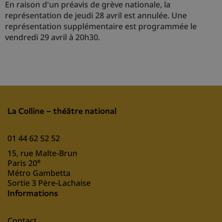
En raison d'un préavis de grève nationale, la
représentation de jeudi 28 avril est annulée. Une
représentation supplémentaire est programmée le
vendredi 29 avril à 20h30.
La Colline – théâtre national
01 44 62 52 52
15, rue Malte-Brun
e
Paris 20
Métro Gambetta
Sortie 3 Père-Lachaise
Informations
Contact