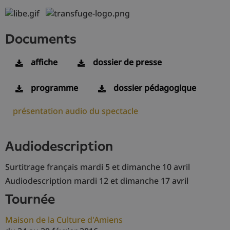
documents
affiche
dossier de presse
programme
dossier pédagogique
présentation audio du spectacle
audiodescription
Surtitrage français mardi 5 et dimanche 10 avril
Audiodescription mardi 12 et dimanche 17 avril
tournée
Maison de la Culture d'Amiens