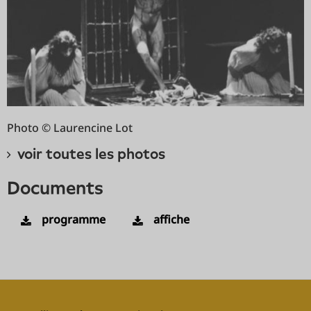
Photo © Laurencine Lot
voir toutes les photos
documents
programme
affiche