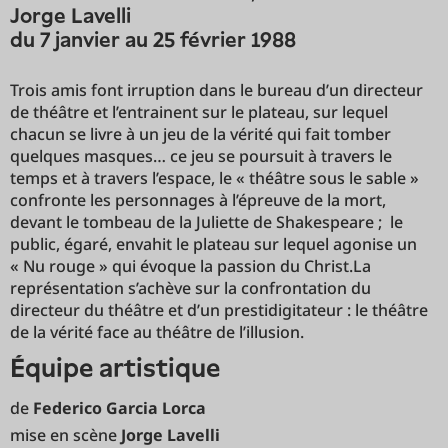
Jorge Lavelli
du 7 janvier au 25 février 1988
Trois amis font irruption dans le bureau d’un directeur
de théâtre et l’entrainent sur le plateau, sur lequel
chacun se livre à un jeu de la vérité qui fait tomber
quelques masques… ce jeu se poursuit à travers le
temps et à travers l’espace, le « théâtre sous le sable »
confronte les personnages à l’épreuve de la mort,
devant le tombeau de la Juliette de Shakespeare ; le
public, égaré, envahit le plateau sur lequel agonise un
« Nu rouge » qui évoque la passion du Christ.La
représentation s’achève sur la confrontation du
directeur du théâtre et d’un prestidigitateur : le théâtre
de la vérité face au théâtre de l’illusion.
équipe artistique
de
Federico Garcia Lorca
mise en scène
Jorge Lavelli