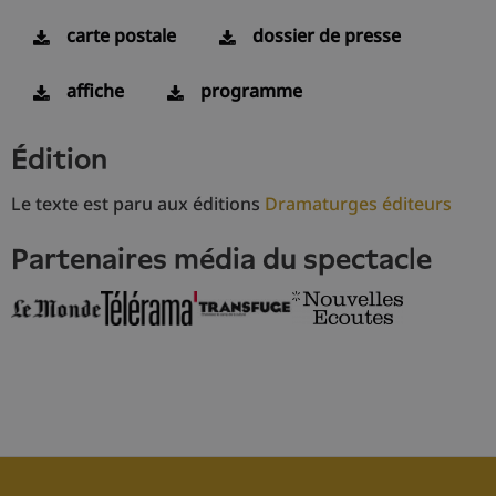
carte postale
dossier de presse
affiche
programme
édition
Le texte est paru aux éditions
Dramaturges éditeurs
partenaires média du spectacle