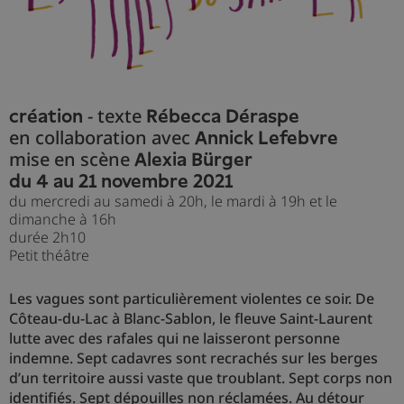
- texte
création
Rébecca Déraspe
en collaboration avec
Annick Lefebvre
mise en scène
Alexia Bürger
du 4 au 21 novembre 2021
du mercredi au samedi à 20h, le mardi à 19h et le
dimanche à 16h
durée 2h10
Petit théâtre
Les vagues sont particulièrement violentes ce soir. De
Côteau-du-Lac à Blanc-Sablon, le fleuve Saint-Laurent
lutte avec des rafales qui ne laisseront personne
indemne. Sept cadavres sont recrachés sur les berges
d’un territoire aussi vaste que troublant. Sept corps non
identifiés. Sept dépouilles non réclamées. Au détour