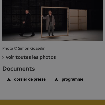
Photo © Simon Gosselin
voir toutes les photos
documents
dossier de presse
programme