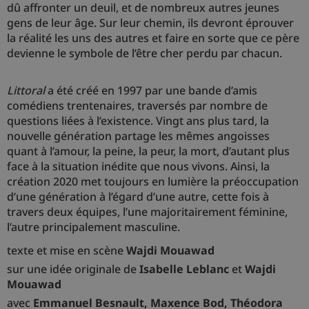
dû affronter un deuil, et de nombreux autres jeunes
gens de leur âge. Sur leur chemin, ils devront éprouver
la réalité les uns des autres et faire en sorte que ce père
devienne le symbole de l’être cher perdu par chacun.
Littoral
a été créé en 1997 par une bande d’amis
comédiens trentenaires, traversés par nombre de
questions liées à l’existence. Vingt ans plus tard, la
nouvelle génération partage les mêmes angoisses
quant à l’amour, la peine, la peur, la mort, d’autant plus
face à la situation inédite que nous vivons. Ainsi, la
création 2020 met toujours en lumière la préoccupation
d’une génération à l’égard d’une autre, cette fois à
travers deux équipes, l’une majoritairement féminine,
l’autre principalement masculine.
texte et mise en scène
Wajdi Mouawad
sur une idée originale de
Isabelle Leblanc
et
Wajdi
Mouawad
avec
Emmanuel Besnault, Maxence Bod, Théodora