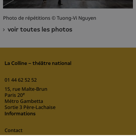
Photo de répétitions © Tuong-Vi Nguyen
voir toutes les photos
La Colline – théâtre national
01 44 62 52 52
15, rue Malte-Brun
e
Paris 20
Métro Gambetta
Sortie 3 Père-Lachaise
Informations
Contact