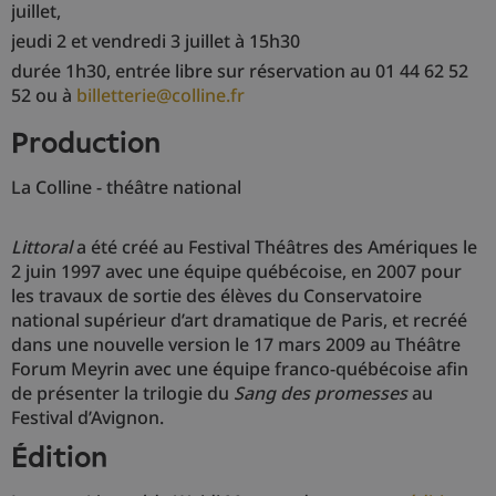
juillet,
jeudi 2 et vendredi 3 juillet à 15h30
durée 1h30, entrée libre sur réservation au 01 44 62 52
52 ou à
billetterie@colline.fr
production
La Colline - théâtre national
Littoral
a été créé au Festival Théâtres des Amériques le
2 juin 1997 avec une équipe québécoise, en 2007 pour
les travaux de sortie des élèves du Conservatoire
national supérieur d’art dramatique de Paris, et recréé
dans une nouvelle version le 17 mars 2009 au Théâtre
Forum Meyrin avec une équipe franco-québécoise afin
de présenter la trilogie du
Sang des promesses
au
Festival d’Avignon.
édition