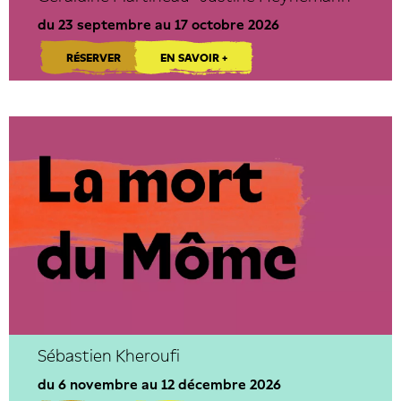
du 23 septembre au 17 octobre 2026
RÉSERVER
EN SAVOIR +
Sébastien Kheroufi
du 6 novembre au 12 décembre 2026