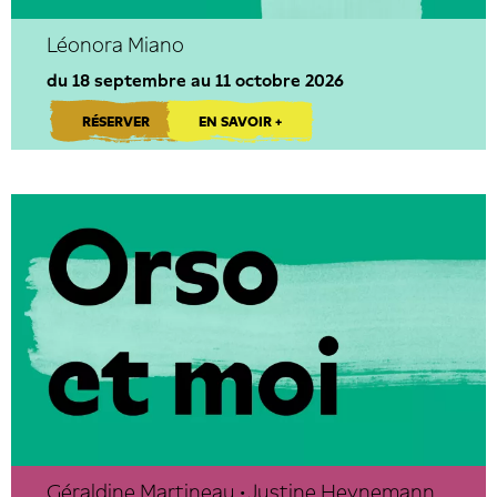
Léonora Miano
du 18 septembre au 11 octobre 2026
RÉSERVER
EN SAVOIR +
Géraldine Martineau • Justine Heynemann