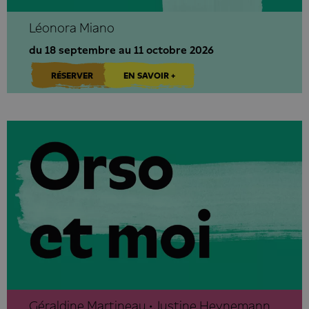
Léonora Miano
du 18 septembre au 11 octobre 2026
RÉSERVER
EN SAVOIR +
Géraldine Martineau • Justine Heynemann