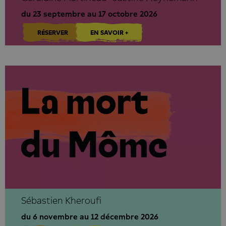
du 23 septembre au 17 octobre 2026
RÉSERVER
EN SAVOIR +
Sébastien Kheroufi
du 6 novembre au 12 décembre 2026