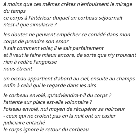
à moins que ces mêmes crêtes n'enfouissent le mirage
du temps
ce corps à l'intérieur duquel un corbeau séjournait
n'est-il que simulacre ?
les doutes ne peuvent empêcher ce corvidé dans mon
corps de prendre son essor
il sait comment voler, il le sait parfaitement
et il veut le faire mieux encore, de sorte que n'y trouvant
rien à redire l'angoisse
nous étreint
un oiseau appartient d'abord au ciel, ensuite au champs
enfin à celui qui le regarde dans les airs
le corbeau envolé, qu'adviendra-t-il du corps ?
l'attente sur place est-elle volontaire ?
l'oiseau envolé, nul moyen de récupérer sa noirceur
- ceux qui ne croient pas en la nuit ont un casier
judiciaire entaché
le corps ignore le retour du corbeau