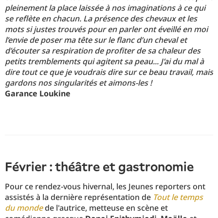
pleinement la place laissée à nos imaginations à ce qui
se reflète en chacun. La présence des chevaux et les
mots si justes trouvés pour en parler ont éveillé en moi
l’envie de poser ma tête sur le flanc d’un cheval et
d’écouter sa respiration de profiter de sa chaleur des
petits tremblements qui agitent sa peau... J’ai du mal à
dire tout ce que je voudrais dire sur ce beau travail, mais
gardons nos singularités et aimons-les !
Garance Loukine
Février : théâtre et gastronomie
Pour ce rendez-vous hivernal, les Jeunes reporters ont
assistés à la dernière représentation de
Tout le temps
du monde
de l'autrice, metteuse en scène et