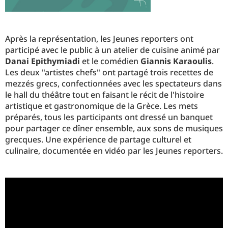
Après la représentation, les Jeunes reporters ont
participé avec le public à un atelier de cuisine animé par
Danai Epithymiadi
et le comédien
Giannis Karaoulis
.
Les deux "artistes chefs" ont partagé trois recettes de
mezzés grecs, confectionnées avec les spectateurs dans
le hall du théâtre tout en faisant le récit de l'histoire
artistique et gastronomique de la Grèce. Les mets
préparés, tous les participants ont dressé un banquet
pour partager ce dîner ensemble, aux sons de musiques
grecques. Une expérience de partage culturel et
culinaire, documentée en vidéo par les Jeunes reporters.