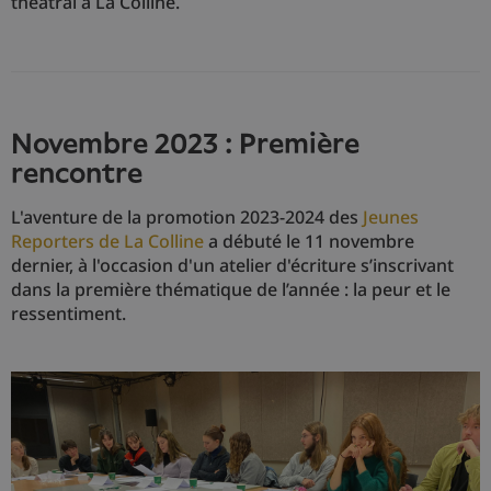
théâtral à La Colline.
Novembre 2023 : Première
rencontre
L'aventure de la promotion 2023-2024 des
Jeunes
Reporters de La Colline
a débuté le 11 novembre
dernier, à l'occasion d'un atelier d'écriture s’inscrivant
dans la première thématique de l’année : la peur et le
ressentiment.