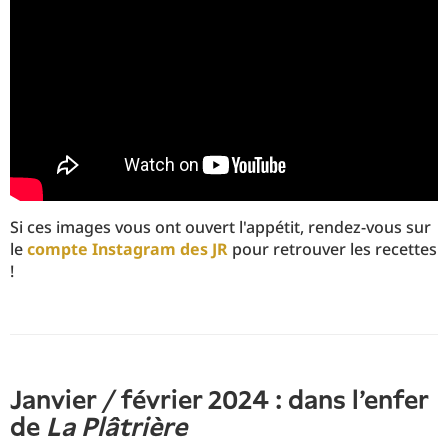
Si ces images vous ont ouvert l'appétit, rendez-vous sur
le
compte Instagram des JR
pour retrouver les recettes
!
Janvier / février 2024 : dans l'enfer
de
La Plâtrière