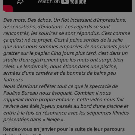
Des mots. Des échos. Un flot incessant d’impressions,
de sensations, d’émotions. Les regards se sont
rencontrés, les sourires se sont répondus. C’est comme
ç
a qu’est né ce projet. C’est à peine sorties de la salle
que nous nous sommes emparées de nos carnets pour
gratter sur le papier. Cinq jours plus tard, c’est dans un
studio d’enregistrement que les mots ont surgi, bien
réels. Le lendemain, nous étions dans une piscine,
armées d’une caméra et de bonnets de bains peu
flatteurs.
Nous désirions refléter tout ce que le spectacle de
Pauline Bureau nous évoquait. Combien il nous
rappelait notre propre enfance. Cette vidéo nous fait
revivre des étés joyeux passés au bord d’une piscine et
entre à la fois en résonance avec les séquences filmées
présentées dans « Neige ».
Rendez-vous en janvier pour la suite de leur parcours