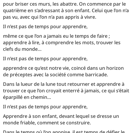
pour briser ces murs, les abattre. On commence par le
quatrième en s’adressant à son enfant. Celui que l’on n’a
pas vu, avec qui l’on n’a pas appris à vivre.
Il n’est pas de temps pour apprendre,
même ce que l’on a jamais eu le temps de faire ;
apprendre à lire, à comprendre les mots, trouver les
clefs du monde…
Il n’est pas de temps pour apprendre,
apprendre ce qu’est notre vie, coincé dans un horizon
de préceptes avec la société comme barricade.
Dans la lueur de la lune tout retourner et apprendre à
trouver ce que l’on croyait enterré à jamais, ce qui s’était
éparpillé en chemin…
Il n’est pas de temps pour apprendre,
Apprendre à son enfant, devant lequel se dresse un
monde friable, comment se construire.
Dans le temps où l’on agonise, il est temps de défier le