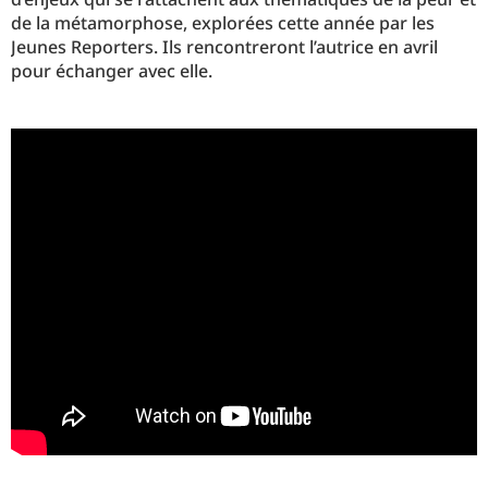
de la métamorphose, explorées cette année par les
Jeunes Reporters. Ils rencontreront l’autrice en avril
pour échanger avec elle.