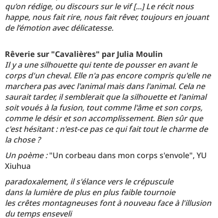
qu’on rédige, ou discours sur le vif [...] Le récit nous
happe, nous fait rire, nous fait rêver, toujours en jouant
de l’émotion avec délicatesse.
Rêverie sur "Cavalières" par Julia Moulin
Il y a une silhouette qui tente de pousser en avant le
corps d'un cheval. Elle n'a pas encore compris qu'elle ne
marchera pas avec l'animal mais dans l'animal. Cela ne
saurait tarder, il semblerait que la silhouette et l'animal
soit voués à la fusion, tout comme l'âme et son corps,
comme le désir et son accomplissement. Bien sûr que
c'est hésitant : n'est-ce pas ce qui fait tout le charme de
la chose ?
Un poème :
"Un corbeau dans mon corps s'envole", YU
Xiuhua
paradoxalement, il s'élance vers le crépuscule
dans la lumière de plus en plus faible tournoie
les crêtes montagneuses font à nouveau face à l'illusion
du temps enseveli