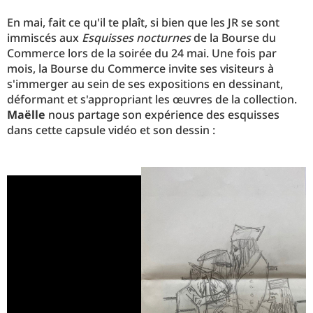
En mai, fait ce qu'il te plaît, si bien que les JR se sont
immiscés aux
Esquisses nocturnes
de la Bourse du
Commerce lors de la soirée du 24 mai. Une fois par
mois, la Bourse du Commerce invite ses visiteurs à
s'immerger au sein de ses expositions en dessinant,
déformant et s'appropriant les œuvres de la collection.
Maëlle
nous partage son expérience des esquisses
dans cette capsule vidéo et son dessin :