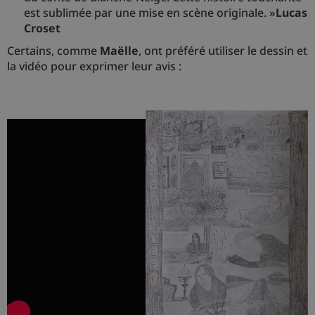
est sublimée par une mise en scène originale. »
Lucas
Croset
Certains, comme
Maëlle
, ont préféré utiliser le dessin et
la vidéo pour exprimer leur avis :