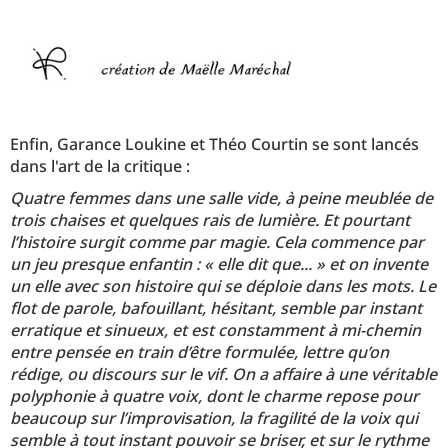
Enfin, Garance Loukine et Théo Courtin se sont lancés
dans l'art de la critique :
Quatre femmes dans une salle vide, à peine meublée de
trois chaises et quelques rais de lumière. Et pourtant
l’histoire surgit comme par magie. Cela commence par
un jeu presque enfantin : « elle dit que... » et on invente
un elle avec son histoire qui se déploie dans les mots. Le
flot de parole, bafouillant, hésitant, semble par instant
erratique et sinueux, et est constamment à mi-chemin
entre pensée en train d’être formulée, lettre qu’on
rédige, ou discours sur le vif. On a affaire à une véritable
polyphonie à quatre voix, dont le charme repose pour
beaucoup sur l’improvisation, la fragilité de la voix qui
semble à tout instant pouvoir se briser, et sur le rythme