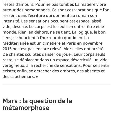
restes d’amours. Pour ne pas tomber. La matière vibre
autour des personnages. Ce sont ces vibrations que l’on
ressent dans l’écriture qui donnent au roman son
intensité. Les sensations occupent cet espace laissé
vide, déserté. Le corps est le seul lien entre l’être et le
monde. Rien, en dehors, ne se tient. La logique, le bon
sens, se heurtent à l’horreur du quotidien. La
Méditerranée est un cimetière et Paris en novembre
2015 ne s’est pas encore relevé. Alors elles ont arrêté.
De chanter, sculpter, danser ou jouer. Leur corps seuls
reste, se déplacent dans un espace désarticulé, un vide
vertigineux, à la recherche de sensations. Pour se sentir
exister, enfin, se détacher des ombres, des absents et
des cauchemars. »
Mars : la question de la
métamorphose