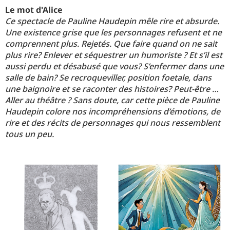
Le mot d'Alice
Ce spectacle de Pauline Haudepin mêle rire et absurde.
Une existence grise que les personnages refusent et ne
comprennent plus. Rejetés. Que faire quand on ne sait
plus rire? Enlever et séquestrer un humoriste ? Et s’il est
aussi perdu et désabusé que vous? S’enfermer dans une
salle de bain? Se recroqueviller, position foetale, dans
une baignoire et se raconter des histoires? Peut-être …
Aller au théâtre ? Sans doute, car cette pièce de Pauline
Haudepin colore nos incompréhensions d’émotions, de
rire et des récits de personnages qui nous ressemblent
tous un peu.