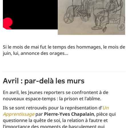
Si le mois de mai fut le temps des hommages, le mois de
juin, lui, annonce des orages…
Avril : par-delà les murs
En avril, les Jeunes reporters se confrontent à de
nouveaux espace-temps : la prison et l'abîme.
Ils se sont retrouvés pour la représentation d’
Un
Apprentissage
par
Pierre-Yves Chapalain
, pièce qui
questionne la quête de soi, la relation à l’autre et
l’importance des moments de basculement qui