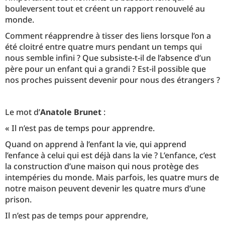
bouleversent tout et créent un rapport renouvelé au
monde.
Comment réapprendre à tisser des liens lorsque l’on a
été cloitré entre quatre murs pendant un temps qui
nous semble infini ? Que subsiste-t-il de l’absence d’un
père pour un enfant qui a grandi ? Est-il possible que
nos proches puissent devenir pour nous des étrangers ?
Le mot d’
Anatole Brunet
:
« Il n’est pas de temps pour apprendre.
Quand on apprend à l’enfant la vie, qui apprend
l’enfance à celui qui est déjà dans la vie ? L’enfance, c’est
la construction d’une maison qui nous protège des
intempéries du monde. Mais parfois, les quatre murs de
notre maison peuvent devenir les quatre murs d’une
prison.
Il n’est pas de temps pour apprendre,