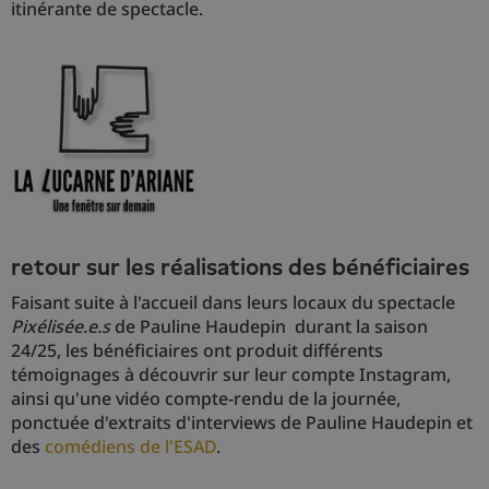
itinérante de spectacle.
retour sur les réalisations des bénéficiaires
Faisant suite à l'accueil dans leurs locaux du spectacle
Pixélisée.e.s
de Pauline Haudepin durant la saison
24/25, les bénéficiaires ont produit différents
témoignages à découvrir sur leur compte Instagram,
ainsi qu'une vidéo compte-rendu de la journée,
ponctuée d'extraits d'interviews de Pauline Haudepin et
des
comédiens de l'ESAD
.