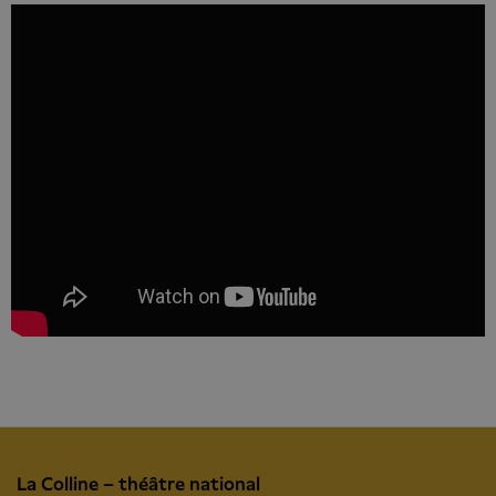
La Colline – théâtre national