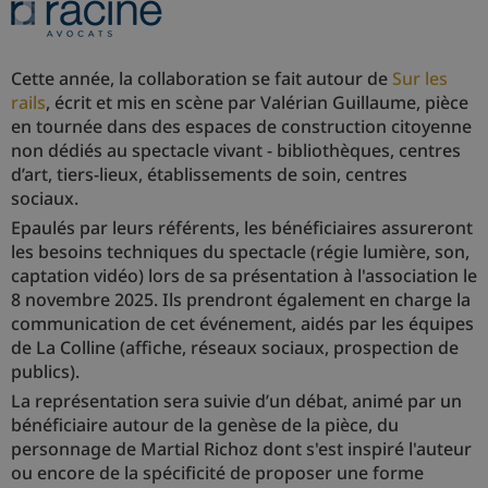
Cette année, la collaboration se fait autour de
Sur les
rails
, écrit et mis en scène par Valérian Guillaume, pièce
en tournée dans des espaces de construction citoyenne
non dédiés au spectacle vivant - bibliothèques, centres
d’art, tiers-lieux, établissements de soin, centres
sociaux.
Epaulés par leurs référents, les bénéficiaires assureront
les besoins techniques du spectacle (régie lumière, son,
captation vidéo) lors de sa présentation à l'association le
8 novembre 2025. Ils prendront également en charge la
communication de cet événement, aidés par les équipes
de La Colline (affiche, réseaux sociaux, prospection de
publics).
La représentation sera suivie d’un débat, animé par un
bénéficiaire autour de la genèse de la pièce, du
personnage de Martial Richoz dont s'est inspiré l'auteur
ou encore de la spécificité de proposer une forme