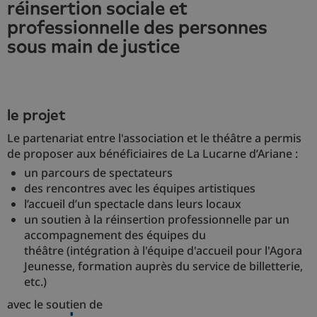
réinsertion sociale et
professionnelle des personnes
sous main de justice
le projet
Le partenariat entre l'association et le théâtre a permis
de proposer aux bénéficiaires de La Lucarne d’Ariane :
un parcours de spectateurs
des rencontres avec les équipes artistiques
l’accueil d’un spectacle dans leurs locaux
un soutien à la réinsertion professionnelle par un
accompagnement des équipes du
théâtre (intégration à l'équipe d'accueil pour l'Agora
Jeunesse, formation auprès du service de billetterie,
etc.)
avec le soutien de