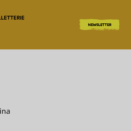
LLETTERIE
NEWSLETTER
ina