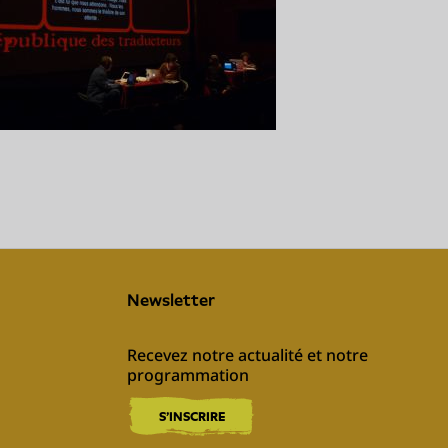
Newsletter
Recevez notre actualité et notre 
programmation
S'INSCRIRE