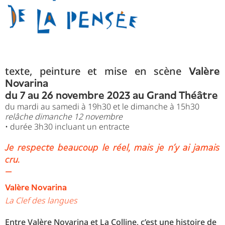
texte, peinture et mise en scène
Valère
Novarina
du 7 au 26 novembre 2023 au Grand Théâtre
du mardi au samedi à 19h30 et le dimanche à 15h30
relâche dimanche 12 novembre
• durée 3h30 incluant un entracte
Je respecte beaucoup le réel, mais je n’y ai jamais
cru.
—
Valère Novarina
La Clef des langues
Entre Valère Novarina et La Colline, c’est une histoire de