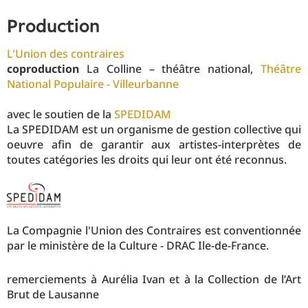
production
L'Union des contraires
coproduction
La Colline – théâtre national,
Théâtre
National Populaire - Villeurbanne
avec le soutien de la
SPEDIDAM
La SPEDIDAM est un organisme de gestion collective qui
oeuvre afin de garantir aux artistes-interprètes de
toutes catégories les droits qui leur ont été reconnus.
La Compagnie l'Union des Contraires est conventionnée
par le ministère de la Culture - DRAC Ile-de-France.
remerciements à Aurélia Ivan et à la Collection de l’Art
Brut de Lausanne