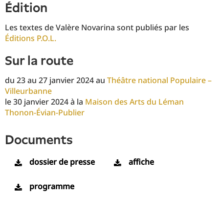
édition
Les textes de Valère Novarina sont publiés par les
Éditions P.O.L.
sur la route
du 23 au 27 janvier 2024 au
Théâtre national Populaire –
Villeurbanne
le 30 janvier 2024 à la
Maison des Arts du Léman
Thonon-Évian-Publier
documents
dossier de presse
affiche
programme