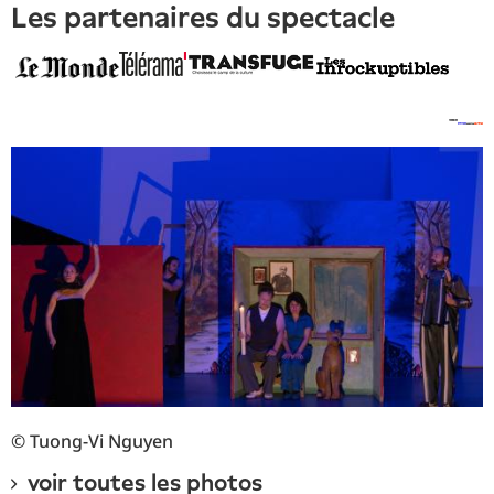
les partenaires du spectacle
© Tuong-Vi Nguyen
voir toutes les photos