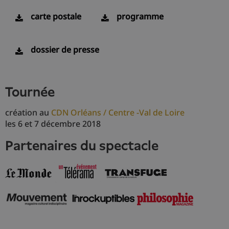
carte postale
programme
dossier de presse
tournée
création au
CDN Orléans / Centre -Val de Loire
les 6 et 7 décembre 2018
partenaires du spectacle