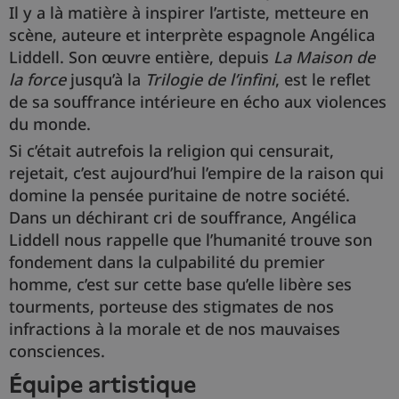
Il y a là matière à inspirer l’artiste, metteure en
scène, auteure et interprète espagnole Angélica
Liddell. Son œuvre entière, depuis
La Maison de
la force
jusqu’à la
Trilogie de l’infini
, est le reflet
de sa souffrance intérieure en écho aux violences
du monde.
Si c’était autrefois la religion qui censurait,
rejetait, c’est aujourd’hui l’empire de la raison qui
domine la pensée puritaine de notre société.
Dans un déchirant cri de souffrance, Angélica
Liddell nous rappelle que l’humanité trouve son
fondement dans la culpabilité du premier
homme, c’est sur cette base qu’elle libère ses
tourments, porteuse des stigmates de nos
infractions à la morale et de nos mauvaises
consciences.
équipe artistique