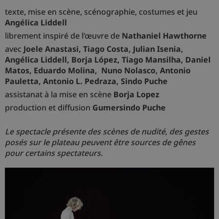
texte, mise en scène, scénographie, costumes et jeu
Angélica Liddell
librement inspiré de l’œuvre de
Nathaniel Hawthorne
avec
Joele Anastasi, Tiago Costa, Julian Isenia,
Angélica Liddell, Borja López, Tiago Mansilha, Daniel
Matos, Eduardo Molina, Nuno Nolasco, Antonio
Pauletta, Antonio L. Pedraza, Sindo Puche
assistanat à la mise en scène
Borja Lopez
production et diffusion
Gumersindo Puche
Le spectacle présente des scènes de nudité, des gestes
posés sur le plateau peuvent être sources de gênes
pour certains spectateurs.