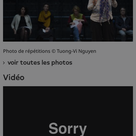
Photo de répétitions © Tuong-Vi Nguyen
voir toutes les photos
vidéo