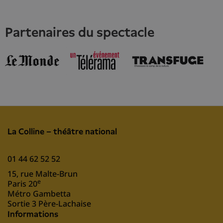
partenaires du spectacle
La Colline – théâtre national
01 44 62 52 52
15, rue Malte-Brun
e
Paris 20
Métro Gambetta
Sortie 3 Père-Lachaise
Informations