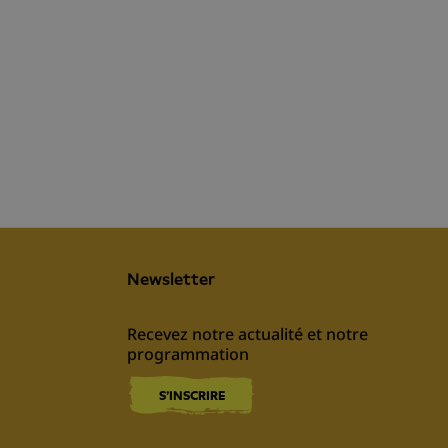
Newsletter
Recevez notre actualité et notre 
programmation
S'INSCRIRE