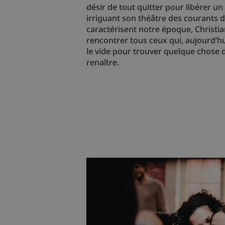
désir de tout quitter pour libérer u
irriguant son théâtre des courants 
caractérisent notre époque, Christia
rencontrer tous ceux qui, aujourd’hu
le vide pour trouver quelque chose 
renaître.