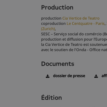
production
production
Cia Vertice de Teatro
coproduction
Le Centquatre - Paris
,
(Zurich)
,
SESC – Serviço social do comércio (Br
production et diffusion pour l’Europ
la Cia Vertice de Teatro est soutenu
avec le soutien de l'Onda - Office nat
documents
dossier de presse
aff
édition