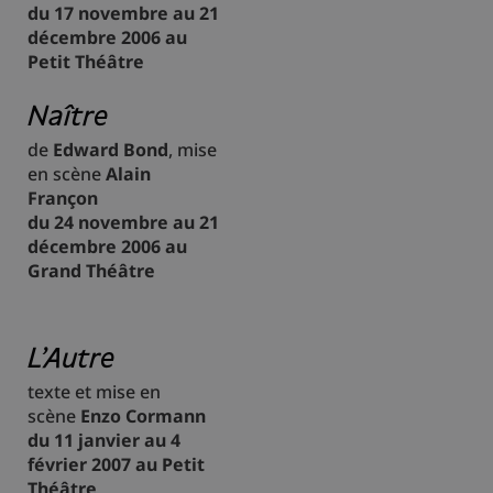
du 17 novembre au 21
décembre 2006 au
Petit Théâtre
Naître
de
Edward Bond
, mise
en scène
Alain
Françon
du 24 novembre au 21
décembre 2006 au
Grand Théâtre
L'Autre
texte et mise en
scène
Enzo Cormann
du 11 janvier au 4
février 2007 au Petit
Théâtre