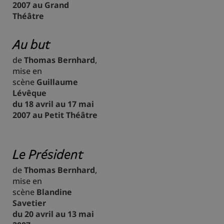
2007 au Grand
Théâtre
Au but
de
Thomas Bernhard
,
mise en
scène
Guillaume
Lévêque
du 18 avril au 17 mai
2007 au Petit Théâtre
Le Président
de
Thomas Bernhard
,
mise en
scène
Blandine
Savetier
du 20 avril au 13 mai