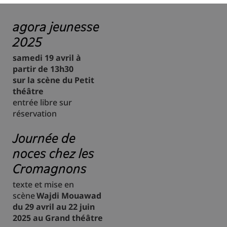
agora jeunesse
2025
samedi 19 avril à
partir de 13h30
sur la scène du Petit
théâtre
entrée libre sur
réservation
Journée de
noces chez les
Cromagnons
texte et mise en
scène
Wajdi Mouawad
du 29 avril au 22 juin
2025 au Grand théâtre