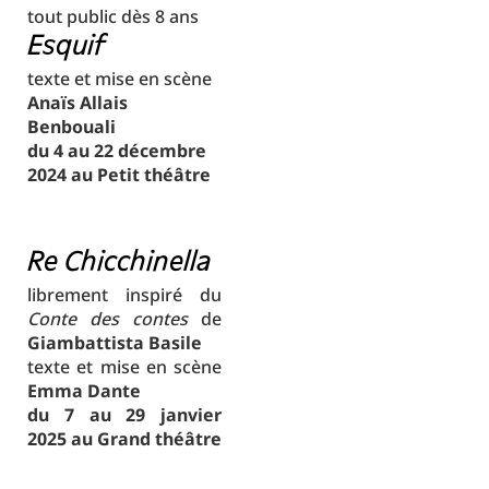
tout public dès 8 ans
Esquif
texte et mise en scène
Anaïs Allais
Benbouali
du 4 au 22 décembre
2024 au Petit théâtre
Re Chicchinella
librement inspiré du
Conte des contes
de
Giambattista Basile
texte et mise en scène
Emma Dante
du 7 au 29 janvier
2025 au Grand théâtre