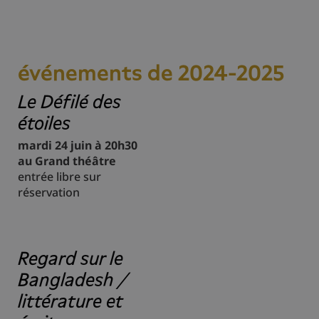
événements de 2024-2025
Le Défilé des
étoiles
mardi 24 juin à 20h30
au Grand théâtre
entrée libre sur
réservation
Regard sur le
Bangladesh /
littérature et