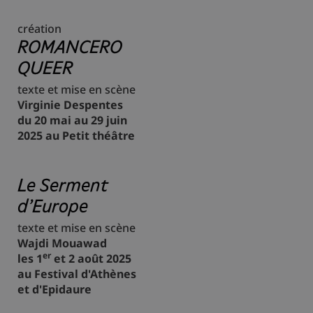
création
ROMANCERO
QUEER
texte et mise en scène
Virginie Despentes
du 20 mai au 29 juin
2025 au Petit théâtre
Le Serment
d'Europe
texte et mise en scène
Wajdi Mouawad
er
les 1
et 2 août 2025
au Festival d'Athènes
et d'Epidaure