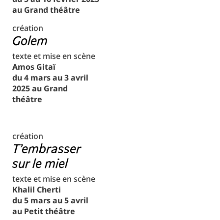
au Grand théâtre
création
Golem
texte et mise en scène
Amos Gitaï
du 4 mars au 3 avril
2025 au Grand
théâtre
création
T'embrasser
sur le miel
texte et mise en scène
Khalil Cherti
du 5 mars au 5 avril
au Petit théâtre